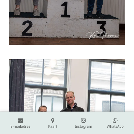
E-mailadres
Kaart
Instagram
WhatsApp